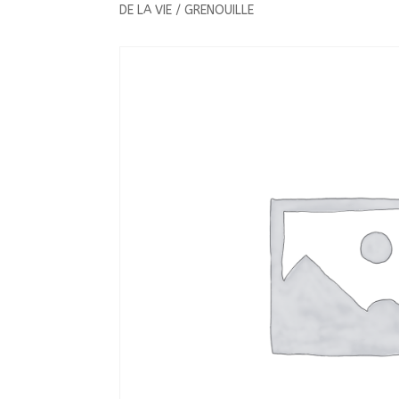
DE LA VIE / GRENOUILLE