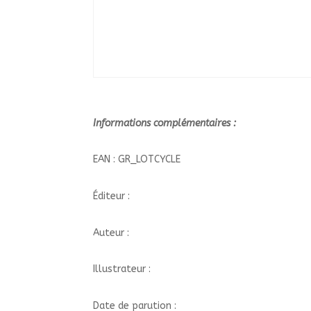
Informations complémentaires :
EAN : GR_LOTCYCLE
Éditeur :
Auteur :
Illustrateur :
Date de parution :