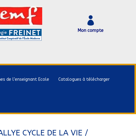

Mon compte
hes de l’enseignant Ecole
Catalogues à télécharger
ALLYE CYCLE DE LA VIE /