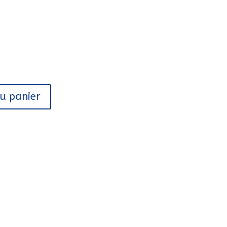
au panier