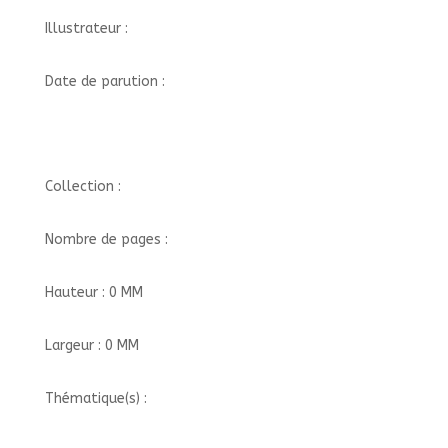
Illustrateur :
Date de parution :
Collection :
Nombre de pages :
Hauteur : 0 MM
Largeur : 0 MM
Thématique(s) :