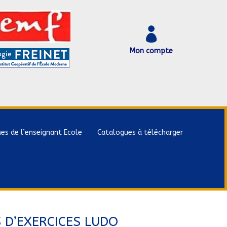

Mon compte
hes de l’enseignant Ecole
Catalogues à télécharger
 D’EXERCICES LUDO