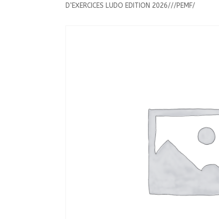
D’EXERCICES LUDO EDITION 2026///PEMF/