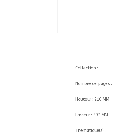
Collection :
Nombre de pages :
Hauteur : 210 MM
Largeur : 297 MM
Thématique(s) :