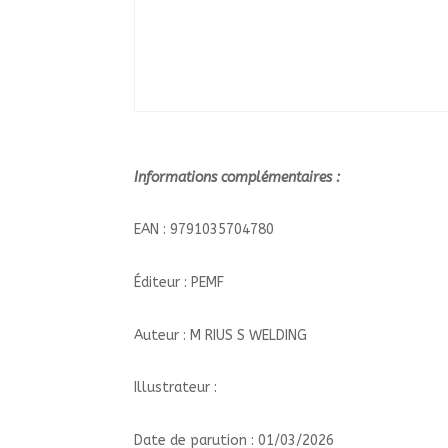
Informations complémentaires :
EAN : 9791035704780
Éditeur : PEMF
Auteur : M RIUS S WELDING
Illustrateur :
Date de parution : 01/03/2026