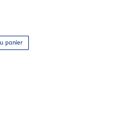
au panier