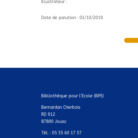
Illustrateur :
Date de parution : 03/10/2019
Bibliothèque pour l’Ecole (BPE)
Bernardan Cherbois
RD 912
87890 Jouac
Tél. : 05 55 60 17 57