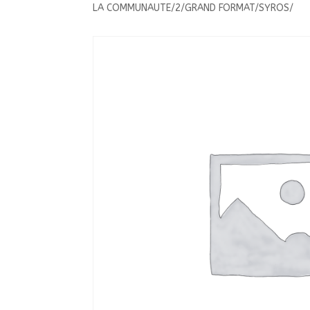
LA COMMUNAUTE/2/GRAND FORMAT/SYROS/