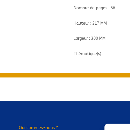
Nombre de pages : 56
Hauteur : 217 MM
Largeur : 300 MM
Thématique(s) :
Qui sommes-nous ?