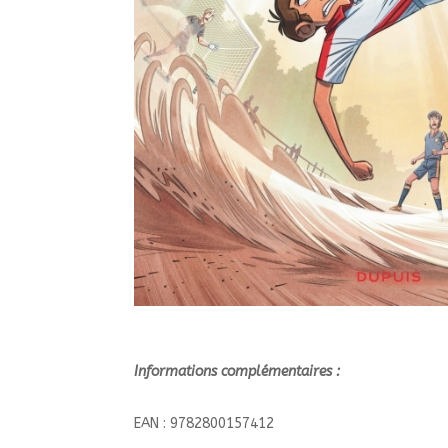
Informations complémentaires :
EAN : 9782800157412