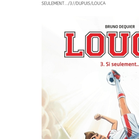
SEULEMENT…/3//DUPUIS/LOUCA