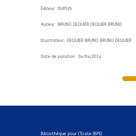
Éditeur : DUPUIS
Auteur : BRUNO DEQUIER DEQUIER BRUNO
Illustrateur : DEQUIER BRUNO BRUNO DEQUIER
Date de parution : 04/04/2014
Bibliothèque pour l’Ecole (BPE)