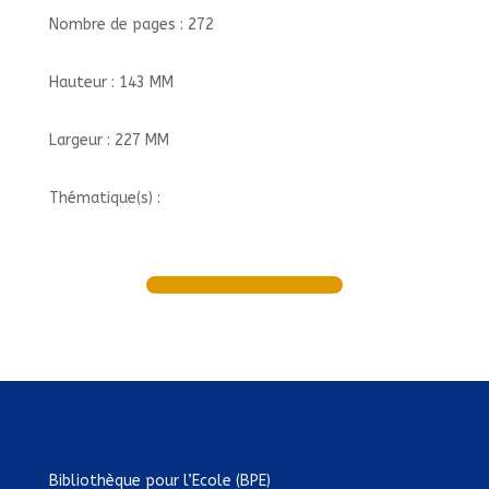
Nombre de pages : 272
Hauteur : 143 MM
Largeur : 227 MM
Thématique(s) :
Bibliothèque pour l’Ecole (BPE)