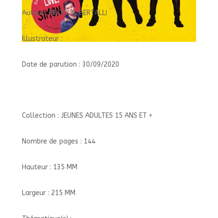
Auteur : BECKY ALBERTALLI
Illustrateur :
Date de parution : 30/09/2020
Collection : JEUNES ADULTES 15 ANS ET +
Nombre de pages : 144
Hauteur : 135 MM
Largeur : 215 MM