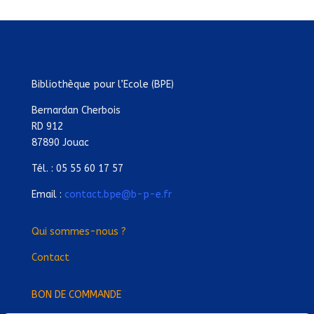
Bibliothèque pour l’Ecole (BPE)
Bernardan Cherbois
RD 912
87890 Jouac
Tél. : 05 55 60 17 57
Email :
contact.bpe@b-p-e.fr
Qui sommes-nous ?
Contact
BON DE COMMANDE