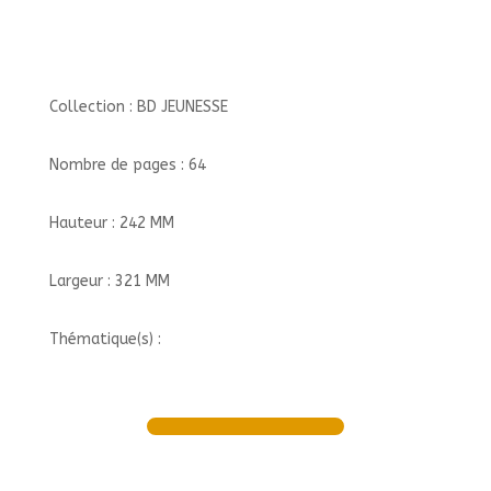
Collection : BD JEUNESSE
Nombre de pages : 64
Hauteur : 242 MM
Largeur : 321 MM
Thématique(s) :