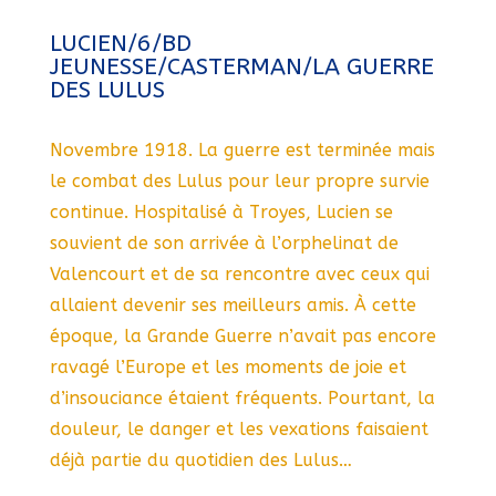
LUCIEN/6/BD
JEUNESSE/CASTERMAN/LA GUERRE
DES LULUS
Novembre 1918. La guerre est terminée mais
le combat des Lulus pour leur propre survie
continue. Hospitalisé à Troyes, Lucien se
souvient de son arrivée à l’orphelinat de
Valencourt et de sa rencontre avec ceux qui
allaient devenir ses meilleurs amis. À cette
époque, la Grande Guerre n’avait pas encore
ravagé l’Europe et les moments de joie et
d’insouciance étaient fréquents. Pourtant, la
douleur, le danger et les vexations faisaient
déjà partie du quotidien des Lulus…