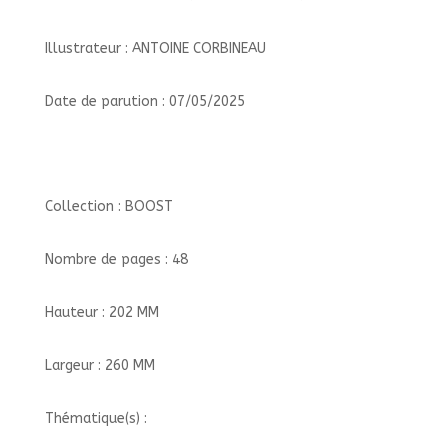
Illustrateur : ANTOINE CORBINEAU
Date de parution : 07/05/2025
Collection : BOOST
Nombre de pages : 48
Hauteur : 202 MM
Largeur : 260 MM
Thématique(s) :