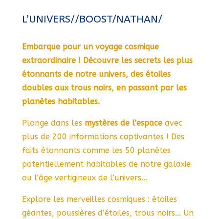
L’UNIVERS//BOOST/NATHAN/
Embarque pour un voyage cosmique
extraordinaire ! Découvre les secrets les plus
étonnants de notre univers, des étoiles
doubles aux trous noirs, en passant par les
planètes habitables.
Plonge dans les
mystères de l’espace
avec
plus de 200 informations captivantes ! Des
faits étonnants comme les 50 planètes
potentiellement habitables de notre galaxie
ou l’âge vertigineux de l’univers…
Explore les merveilles cosmiques : étoiles
géantes, poussières d’étoiles, trous noirs… Un