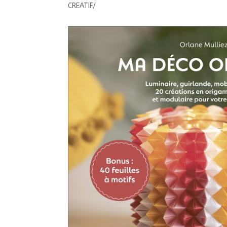
CREATIF/