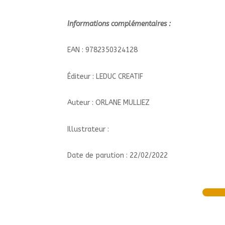
Informations complémentaires :
EAN : 9782350324128
Éditeur : LEDUC CREATIF
Auteur : ORLANE MULLIEZ
Illustrateur :
Date de parution : 22/02/2022