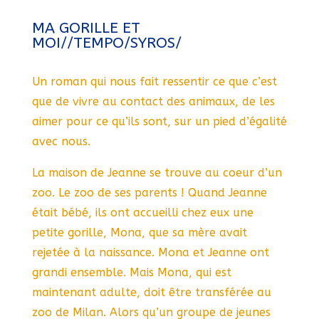
MA GORILLE ET
MOI//TEMPO/SYROS/
Un roman qui nous fait ressentir ce que c’est
que de vivre au contact des animaux, de les
aimer pour ce qu’ils sont, sur un pied d’égalité
avec nous.
La maison de Jeanne se trouve au coeur d’un
zoo. Le zoo de ses parents ! Quand Jeanne
était bébé, ils ont accueilli chez eux une
petite gorille, Mona, que sa mère avait
rejetée à la naissance. Mona et Jeanne ont
grandi ensemble. Mais Mona, qui est
maintenant adulte, doit être transférée au
zoo de Milan. Alors qu’un groupe de jeunes