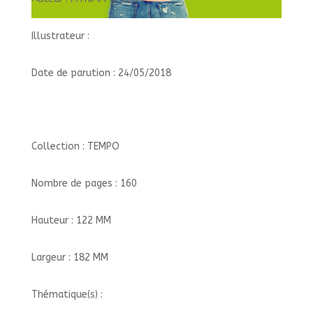
Illustrateur :
Date de parution : 24/05/2018
Collection : TEMPO
Nombre de pages : 160
Hauteur : 122 MM
Largeur : 182 MM
Thématique(s) :