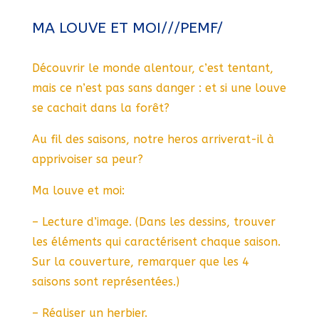
MA LOUVE ET MOI///PEMF/
Découvrir le monde alentour, c’est tentant,
mais ce n’est pas sans danger : et si une louve
se cachait dans la forêt?
Au fil des saisons, notre heros arriverat-il à
apprivoiser sa peur?
Ma louve et moi:
– Lecture d’image. (Dans les dessins, trouver
les éléments qui caractérisent chaque saison.
Sur la couverture, remarquer que les 4
saisons sont représentées.)
– Réaliser un herbier.