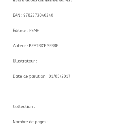
Informations complémentaires :
EAN : 9782373040340
Éditeur : PEMF
Auteur : BEATRICE SERRE
Illustrateur :
Date de parution : 01/05/2017
Collection :
Nombre de pages :