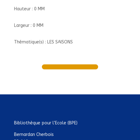
Hauteur : 0 MM
Largeur : 0 MM
Thématique(s) : LES SAISONS
Bibliothèque pour l’Ecole (BPE)
Bernardan Cherbois