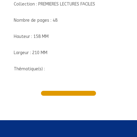
Collection : PREMIERES LECTURES FACILES
Nombre de pages : 48
Hauteur : 158 MM
Largeur : 210 MM
Thématique(s) :