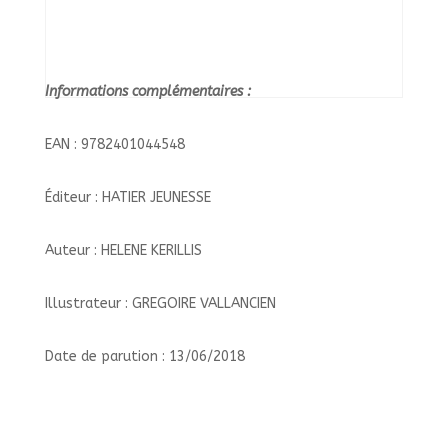
Informations complémentaires :
EAN : 9782401044548
Éditeur : HATIER JEUNESSE
Auteur : HELENE KERILLIS
Illustrateur : GREGOIRE VALLANCIEN
Date de parution : 13/06/2018