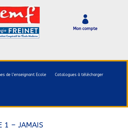

Mon compte
hes de l’enseignant Ecole
Catalogues à télécharger
 1 – JAMAIS