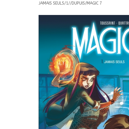
JAMAIS SEULS/1//DUPUIS/MAGIC 7