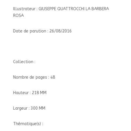
Illustrateur : GIUSEPPE QUATTROCCHI LA BARBERA
ROSA
Date de parution : 26/08/2016
Collection :
Nombre de pages : 48
Hauteur : 218 MM
Largeur : 300 MM
Thématique(s) :