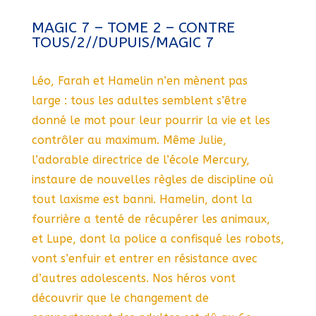
MAGIC 7 – TOME 2 – CONTRE
TOUS/2//DUPUIS/MAGIC 7
Léo, Farah et Hamelin n’en mènent pas
large : tous les adultes semblent s’être
donné le mot pour leur pourrir la vie et les
contrôler au maximum. Même Julie,
l’adorable directrice de l’école Mercury,
instaure de nouvelles règles de discipline où
tout laxisme est banni. Hamelin, dont la
fourrière a tenté de récupérer les animaux,
et Lupe, dont la police a confisqué les robots,
vont s’enfuir et entrer en résistance avec
d’autres adolescents. Nos héros vont
découvrir que le changement de