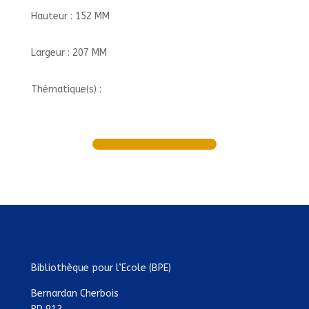
Hauteur : 152 MM
Largeur : 207 MM
Thématique(s) :
Bibliothèque pour l’Ecole (BPE)
Bernardan Cherbois