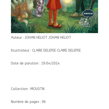
EAN : 9782215189268
Éditeur : FLEURUS
Auteur : JOHAN HELIOT JOHAN HELIOT
Illustrateur : CLAIRE DELEPEE CLAIRE DELEPEE
Date de parution : 19/04/2024
Collection : MOUSTIK
Nombre de pages : 96