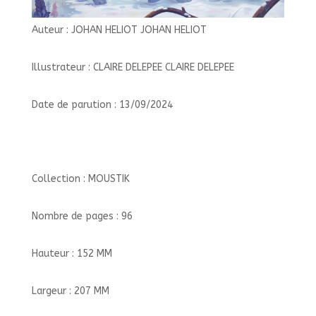
Auteur : JOHAN HELIOT JOHAN HELIOT
Illustrateur : CLAIRE DELEPEE CLAIRE DELEPEE
Date de parution : 13/09/2024
Collection : MOUSTIK
Nombre de pages : 96
Hauteur : 152 MM
Largeur : 207 MM