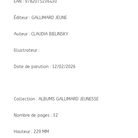
EAN : 9782075236430
Éditeur : GALLIMARD JEUNE
Auteur : CLAUDIA BIELINSKY
Illustrateur :
Date de parution : 12/02/2026
Collection : ALBUMS GALLIMARD JEUNESSE
Nombre de pages : 32
Hauteur : 229 MM