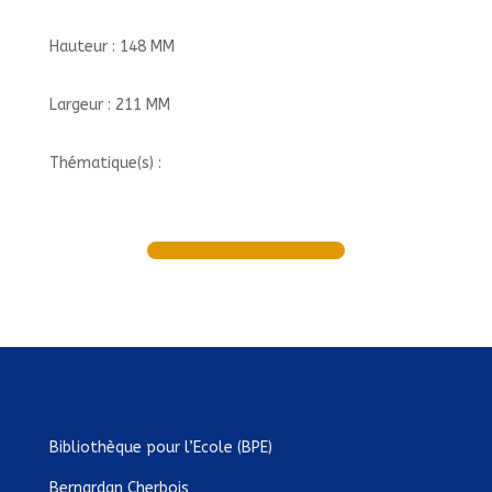
Hauteur : 148 MM
Largeur : 211 MM
Thématique(s) :
Bibliothèque pour l’Ecole (BPE)
Bernardan Cherbois