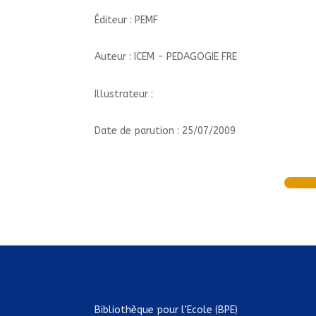
Éditeur : PEMF
Auteur : ICEM - PEDAGOGIE FRE
Illustrateur :
Date de parution : 25/07/2009
Bibliothèque pour l’Ecole (BPE)