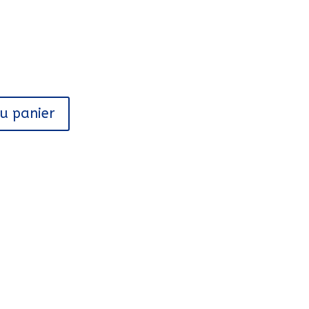
au panier