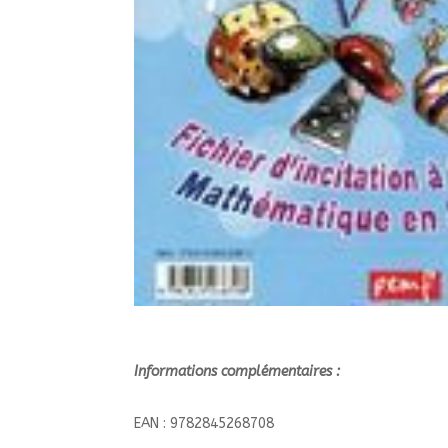
Informations complémentaires :
EAN : 9782845268708