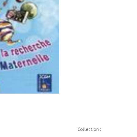
Collection :