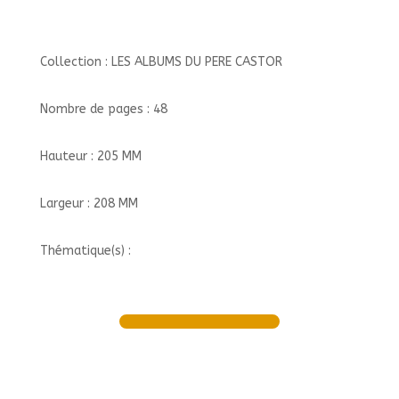
Collection : LES ALBUMS DU PERE CASTOR
Nombre de pages : 48
Hauteur : 205 MM
Largeur : 208 MM
Thématique(s) :