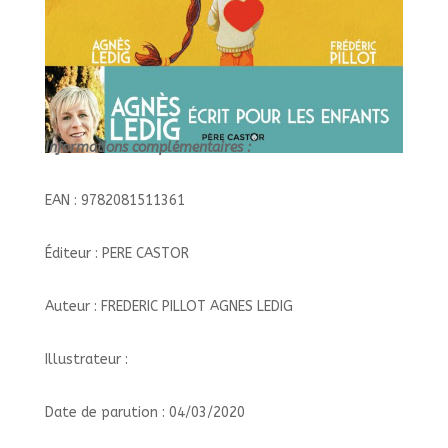
Informations complémentaires :
EAN : 9782081511361
Éditeur : PERE CASTOR
Auteur : FREDERIC PILLOT AGNES LEDIG
Illustrateur :
Date de parution : 04/03/2020