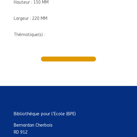
Hauteur : 150 MM
Largeur : 220 MM
Thématique(s) :
Bibliothèque pour l’Ecole (BPE)
Bernardan Cherbois
RD 912