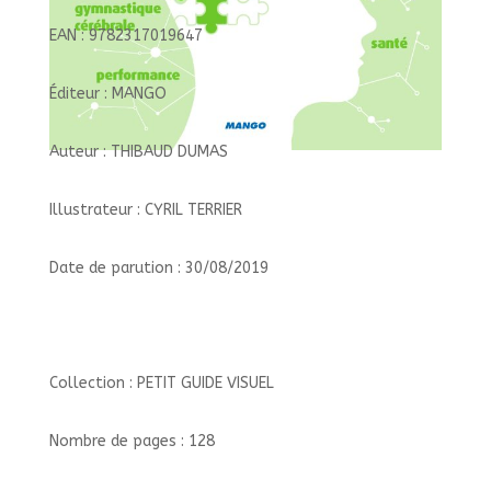
EAN : 9782317019647
Éditeur : MANGO
Auteur : THIBAUD DUMAS
Illustrateur : CYRIL TERRIER
Date de parution : 30/08/2019
Collection : PETIT GUIDE VISUEL
Nombre de pages : 128