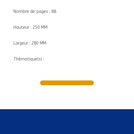
Nombre de pages : 88
Hauteur : 250 MM
Largeur : 280 MM
Thématique(s) :