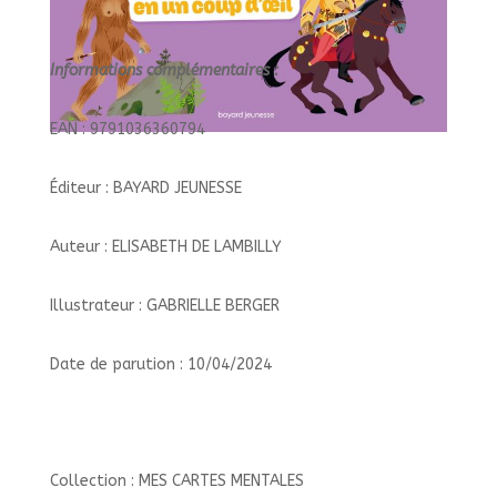
Informations complémentaires :
EAN : 9791036360794
Éditeur : BAYARD JEUNESSE
Auteur : ELISABETH DE LAMBILLY
Illustrateur : GABRIELLE BERGER
Date de parution : 10/04/2024
Collection : MES CARTES MENTALES