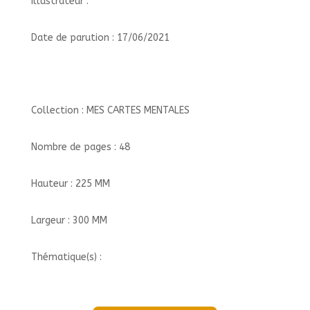
Illustrateur :
Date de parution : 17/06/2021
Collection : MES CARTES MENTALES
Nombre de pages : 48
Hauteur : 225 MM
Largeur : 300 MM
Thématique(s) :