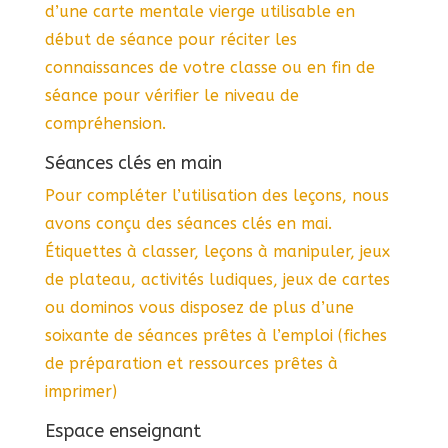
d’une carte mentale vierge utilisable en
début de séance pour réciter les
connaissances de votre classe ou en fin de
séance pour vérifier le niveau de
compréhension.
Séances clés en main
Pour compléter l’utilisation des leçons, nous
avons conçu des séances clés en mai.
Étiquettes à classer, leçons à manipuler, jeux
de plateau, activités ludiques, jeux de cartes
ou dominos vous disposez de plus d’une
soixante de séances prêtes à l’emploi (fiches
de préparation et ressources prêtes à
imprimer)
Espace enseignant