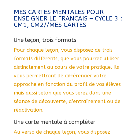
MES CARTES MENTALES POUR
ENSEIGNER LE FRANCAIS – CYCLE 3 :
CM1, CM2//MES CARTES
Une leçon, trois formats
Pour chaque leçon, vous disposez de trois
formats différents, que vous pourrez utiliser
distinctement au cours de votre pratique. Ils
vous permettront de différencier votre
approche en fonction du profil de vos élèves
mais aussi selon que vous serez dans une
séance de découverte, d’entraînement ou de
réactivation.
Une carte mentale à compléter
Au verso de chaque leçon, vous disposez