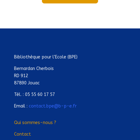
Bibliothèque pour l’Ecole (BPE)
Bernardan Cherbois
RD 912
87890 Jouac
Tél. : 05 55 60 17 57
Email :
contact.bpe@b-p-e.fr
Qui sommes-nous ?
Contact