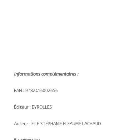
Informations complémentaires :
EAN : 9782416002656
Éditeur : EYROLLES
Auteur : FILF STEPHANIE ELEAUME LACHAUD