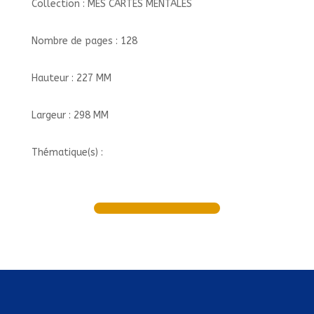
Collection : MES CARTES MENTALES
Nombre de pages : 128
Hauteur : 227 MM
Largeur : 298 MM
Thématique(s) :