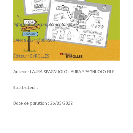
Informations complémentaires :
EAN : 9782416006500
Éditeur : EYROLLES
Auteur : LAURA SPAGNUOLO LAURA SPAGNUOLO FILF
Illustrateur :
Date de parution : 26/05/2022