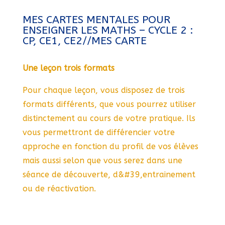
MES CARTES MENTALES POUR
ENSEIGNER LES MATHS – CYCLE 2 :
CP, CE1, CE2//MES CARTE
Une leçon trois formats
Pour chaque leçon, vous disposez de trois
formats différents, que vous pourrez utiliser
distinctement au cours de votre pratique. Ils
vous permettront de différencier votre
approche en fonction du profil de vos élèves
mais aussi selon que vous serez dans une
séance de découverte, d&#39,entrainement
ou de réactivation.