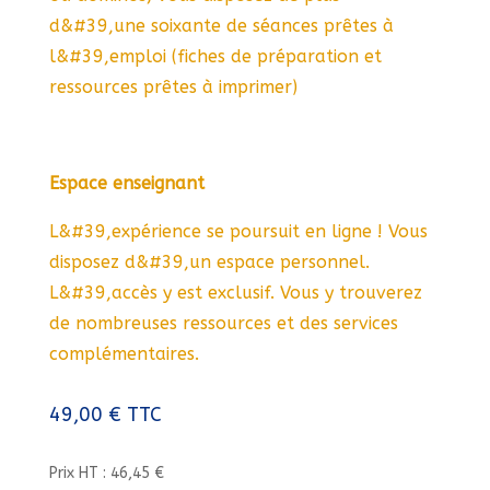
d&#39,une soixante de séances prêtes à
l&#39,emploi (fiches de préparation et
ressources prêtes à imprimer)
Espace enseignant
L&#39,expérience se poursuit en ligne ! Vous
disposez d&#39,un espace personnel.
L&#39,accès y est exclusif. Vous y trouverez
de nombreuses ressources et des services
complémentaires.
49,00
€
TTC
Prix HT : 46,45 €