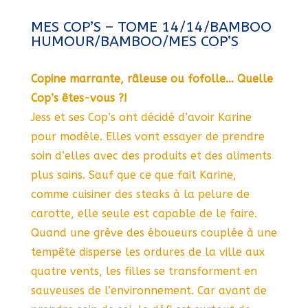
MES COP’S – TOME 14/14/BAMBOO
HUMOUR/BAMBOO/MES COP’S
Copine marrante, râleuse ou fofolle… Quelle
Cop’s êtes-vous ?!
Jess et ses Cop’s ont décidé d’avoir Karine
pour modèle. Elles vont essayer de prendre
soin d’elles avec des produits et des aliments
plus sains. Sauf que ce que fait Karine,
comme cuisiner des steaks à la pelure de
carotte, elle seule est capable de le faire.
Quand une grève des éboueurs couplée à une
tempête disperse les ordures de la ville aux
quatre vents, les filles se transforment en
sauveuses de l’environnement. Car avant de