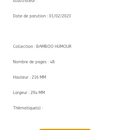
Illustrateur :
Date de parution : 01/02/2023
Collection : BAMBOO HUMOUR
Nombre de pages : 48
Hauteur : 216 MM
Largeur : 294 MM
Thématique(s) :