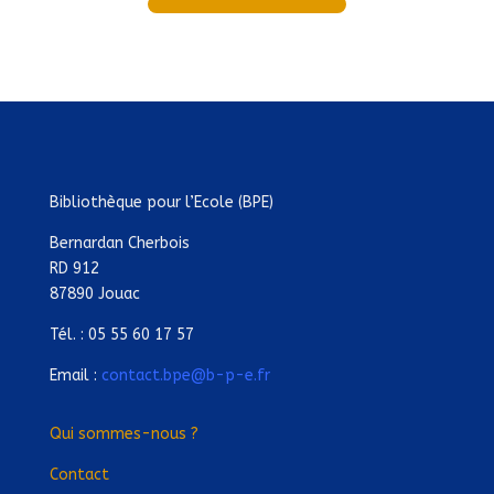
Bibliothèque pour l’Ecole (BPE)
Bernardan Cherbois
RD 912
87890 Jouac
Tél. : 05 55 60 17 57
Email :
contact.bpe@b-p-e.fr
Qui sommes-nous ?
Contact