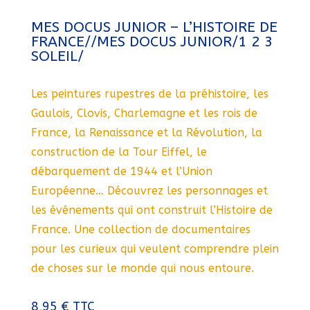
MES DOCUS JUNIOR – L’HISTOIRE DE
FRANCE//MES DOCUS JUNIOR/1 2 3
SOLEIL/
Les peintures rupestres de la préhistoire, les
Gaulois, Clovis, Charlemagne et les rois de
France, la Renaissance et la Révolution, la
construction de la Tour Eiffel, le
débarquement de 1944 et l’Union
Européenne… Découvrez les personnages et
les événements qui ont construit l’Histoire de
France. Une collection de documentaires
pour les curieux qui veulent comprendre plein
de choses sur le monde qui nous entoure.
8,95
€
TTC