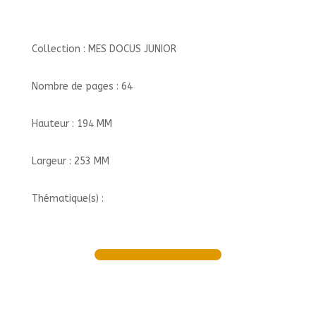
Collection : MES DOCUS JUNIOR
Nombre de pages : 64
Hauteur : 194 MM
Largeur : 253 MM
Thématique(s) :