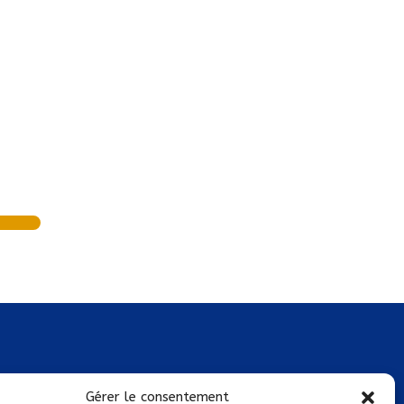
Mentions légales
Gérer le consentement