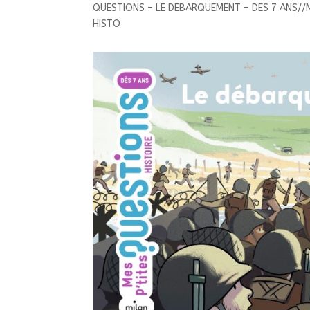
QUESTIONS – LE DEBARQUEMENT – DES 7 ANS//
HISTO