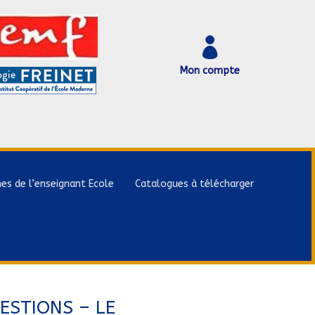

Mon compte
hes de l’enseignant Ecole
Catalogues à télécharger
ESTIONS – LE