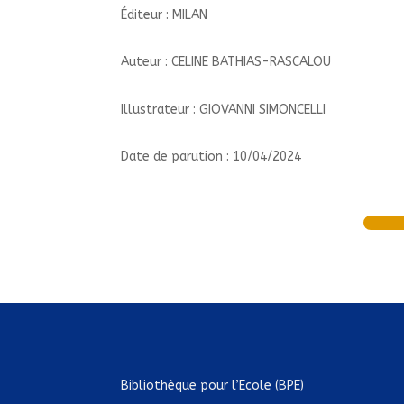
Éditeur : MILAN
Auteur : CELINE BATHIAS-RASCALOU
Illustrateur : GIOVANNI SIMONCELLI
Date de parution : 10/04/2024
Bibliothèque pour l’Ecole (BPE)