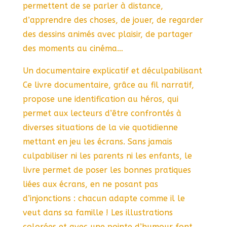
permettent de se parler à distance,
d’apprendre des choses, de jouer, de regarder
des dessins animés avec plaisir, de partager
des moments au cinéma…
Un documentaire explicatif et déculpabilisant
Ce livre documentaire, grâce au fil narratif,
propose une identification au héros, qui
permet aux lecteurs d’être confrontés à
diverses situations de la vie quotidienne
mettant en jeu les écrans. Sans jamais
culpabiliser ni les parents ni les enfants, le
livre permet de poser les bonnes pratiques
liées aux écrans, en ne posant pas
d’injonctions : chacun adapte comme il le
veut dans sa famille ! Les illustrations
colorées et avec une pointe d’humour font