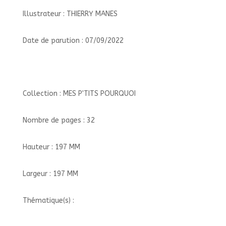
Illustrateur : THIERRY MANES
Date de parution : 07/09/2022
Collection : MES P'TITS POURQUOI
Nombre de pages : 32
Hauteur : 197 MM
Largeur : 197 MM
Thématique(s) :