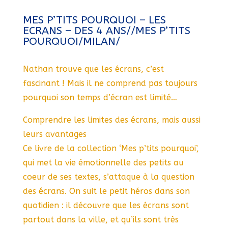
MES P’TITS POURQUOI – LES
ECRANS – DES 4 ANS//MES P’TITS
POURQUOI/MILAN/
Nathan trouve que les écrans, c’est
fascinant ! Mais il ne comprend pas toujours
pourquoi son temps d’écran est limité…
Comprendre les limites des écrans, mais aussi
leurs avantages
Ce livre de la collection ‘Mes p’tits pourquoi’,
qui met la vie émotionnelle des petits au
coeur de ses textes, s’attaque à la question
des écrans. On suit le petit héros dans son
quotidien : il découvre que les écrans sont
partout dans la ville, et qu’ils sont très