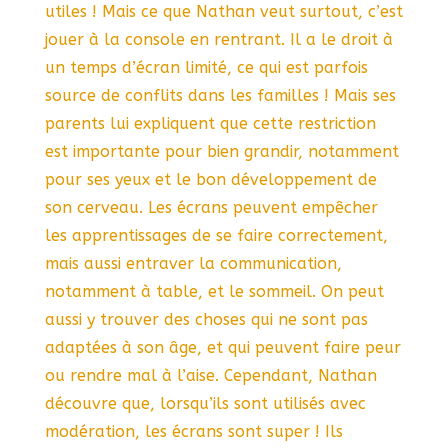
utiles ! Mais ce que Nathan veut surtout, c’est
jouer à la console en rentrant. Il a le droit à
un temps d’écran limité, ce qui est parfois
source de conflits dans les familles ! Mais ses
parents lui expliquent que cette restriction
est importante pour bien grandir, notamment
pour ses yeux et le bon développement de
son cerveau. Les écrans peuvent empêcher
les apprentissages de se faire correctement,
mais aussi entraver la communication,
notamment à table, et le sommeil. On peut
aussi y trouver des choses qui ne sont pas
adaptées à son âge, et qui peuvent faire peur
ou rendre mal à l’aise. Cependant, Nathan
découvre que, lorsqu’ils sont utilisés avec
modération, les écrans sont super ! Ils