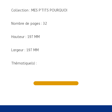
Collection : MES P'TITS POURQUOI
Nombre de pages : 32
Hauteur : 197 MM
Largeur : 197 MM
Thématique(s) :