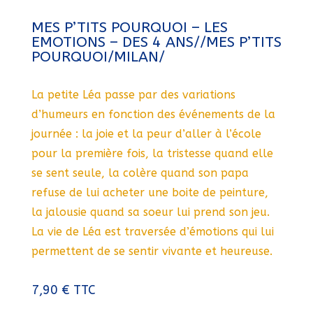
MES P’TITS POURQUOI – LES
EMOTIONS – DES 4 ANS//MES P’TITS
POURQUOI/MILAN/
La petite Léa passe par des variations
d’humeurs en fonction des événements de la
journée : la joie et la peur d’aller à l’école
pour la première fois, la tristesse quand elle
se sent seule, la colère quand son papa
refuse de lui acheter une boite de peinture,
la jalousie quand sa soeur lui prend son jeu.
La vie de Léa est traversée d’émotions qui lui
permettent de se sentir vivante et heureuse.
7,90
€
TTC