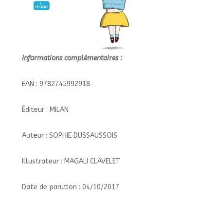
Informations complémentaires :
EAN : 9782745992918
Éditeur : MILAN
Auteur : SOPHIE DUSSAUSSOIS
Illustrateur : MAGALI CLAVELET
Date de parution : 04/10/2017