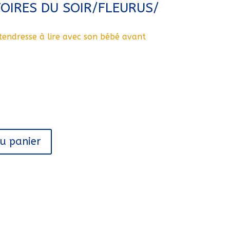
TOIRES DU SOIR/FLEURUS/
 tendresse à lire avec son bébé avant
au panier