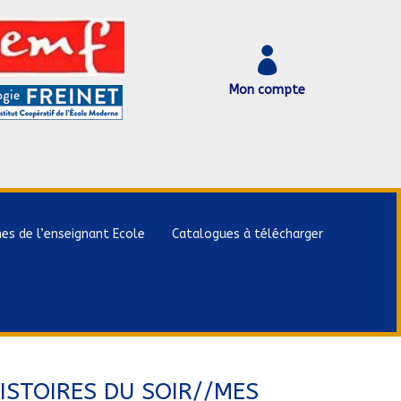

Mon compte
hes de l’enseignant Ecole
Catalogues à télécharger
ISTOIRES DU SOIR//MES