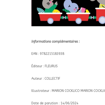
Informations complémentaires :
EAN : 9782215183938
Éditeur : FLEURUS
Auteur : COLLECTIF
Illustrateur : MARION COCKLICO MARION COCKL
Date de parution : 14/06/2024