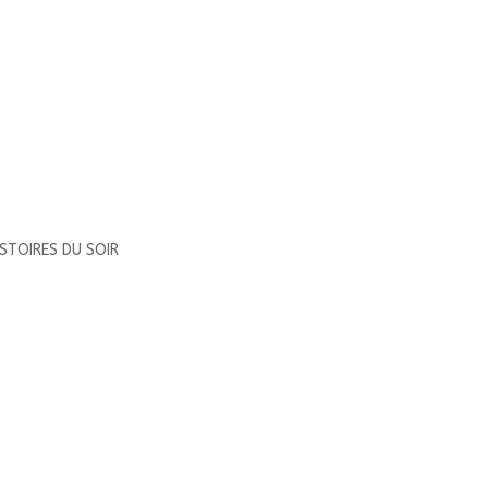
ISTOIRES DU SOIR