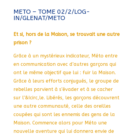
METO – TOME 02/2/LOG-
IN/GLENAT/METO
Et si, hors de la Maison, se trouvait une autre
prison ?
Grâce à un mystérieux indicateur, Méto entre
en communication avec d’autres garçons qui
ont le même objectif que lui : fuir la Maison.
Grâce à leurs efforts conjugués, le groupe de
rebelles parvient à s’évader et à se cacher
sur l’&Icirc,le. Libérés, les garçons découvrent
une autre communauté, celle des oreilles
coupées qui sont les ennemis des gens de la
Maison. Commence alors pour Méto une
nouvelle aventure qui lui donnera envie de