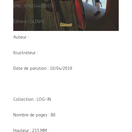
EAN : 9782344032053
Éditeur : GLENAT
Auteur :
Illustrateur :
Date de parution : 10/04/2019
Collection : LOG-IN
Nombre de pages : 80
Hauteur : 215 MM