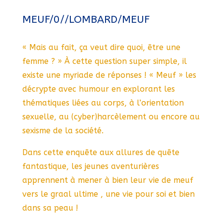
MEUF/0//LOMBARD/MEUF
« Mais au fait, ça veut dire quoi, être une
femme ? » À cette question super simple, il
existe une myriade de réponses ! « Meuf » les
décrypte avec humour en explorant les
thématiques liées au corps, à l’orientation
sexuelle, au (cyber)harcèlement ou encore au
sexisme de la société.
Dans cette enquête aux allures de quête
fantastique, les jeunes aventurières
apprennent à mener à bien leur vie de meuf
vers le graal ultime , une vie pour soi et bien
dans sa peau !