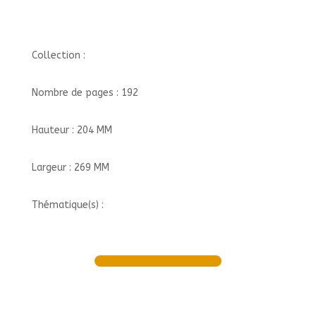
Collection :
Nombre de pages : 192
Hauteur : 204 MM
Largeur : 269 MM
Thématique(s) :