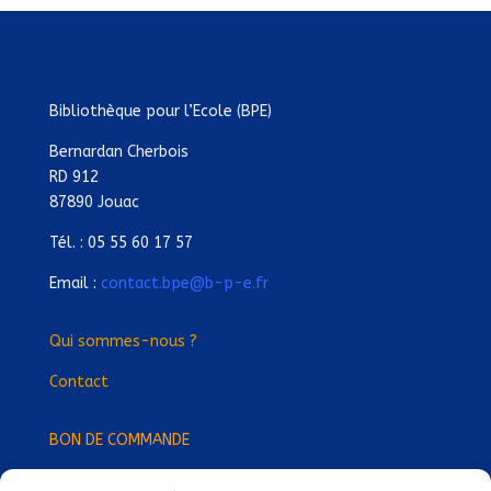
Bibliothèque pour l’Ecole (BPE)
Bernardan Cherbois
RD 912
87890 Jouac
Tél. : 05 55 60 17 57
Email :
contact.bpe@b-p-e.fr
Qui sommes-nous ?
Contact
BON DE COMMANDE