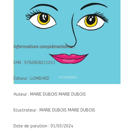
Informations complémentaires :
EAN : 9782808211031
Éditeur : LOMBARD
Auteur : MARIE DUBOIS MARIE DUBOIS
Illustrateur : MARIE DUBOIS MARIE DUBOIS
Date de parution : 01/03/2024