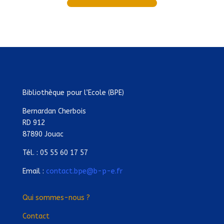
Bibliothèque pour l’Ecole (BPE)
Bernardan Cherbois
RD 912
87890 Jouac
Tél. : 05 55 60 17 57
Email :
contact.bpe@b-p-e.fr
Qui sommes-nous ?
Contact