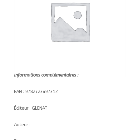
Informations complémentaires :
EAN : 9782723497312
Éditeur : GLENAT
Auteur :