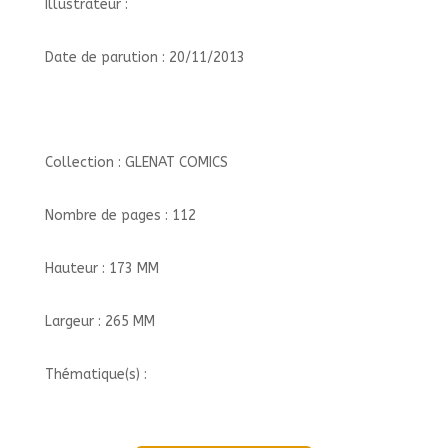
Illustrateur :
Date de parution : 20/11/2013
Collection : GLENAT COMICS
Nombre de pages : 112
Hauteur : 173 MM
Largeur : 265 MM
Thématique(s) :