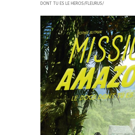
DONT TU ES LE HEROS/FLEURUS/