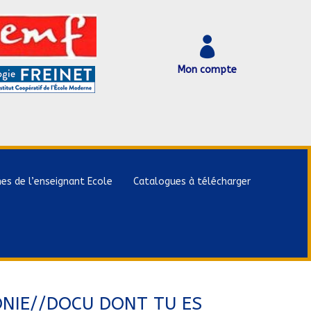

Mon compte
hes de l’enseignant Ecole
Catalogues à télécharger
NIE//DOCU DONT TU ES