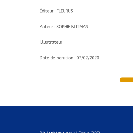
Éditeur : FLEURUS
Auteur : SOPHIE BLITMAN
Illustrateur :
Date de parution : 07/02/2020