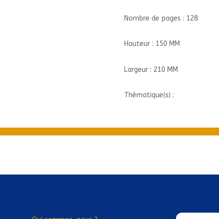
Nombre de pages : 128
Hauteur : 150 MM
Largeur : 210 MM
Thématique(s) :