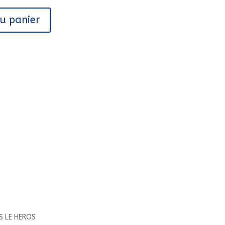
au panier
S LE HEROS