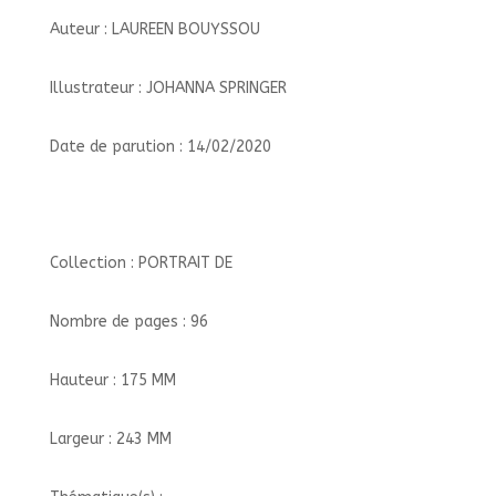
Auteur : LAUREEN BOUYSSOU
Illustrateur : JOHANNA SPRINGER
Date de parution : 14/02/2020
Collection : PORTRAIT DE
Nombre de pages : 96
Hauteur : 175 MM
Largeur : 243 MM