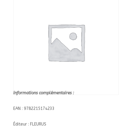
Informations complémentaires :
EAN : 9782215174233
Éditeur : FLEURUS