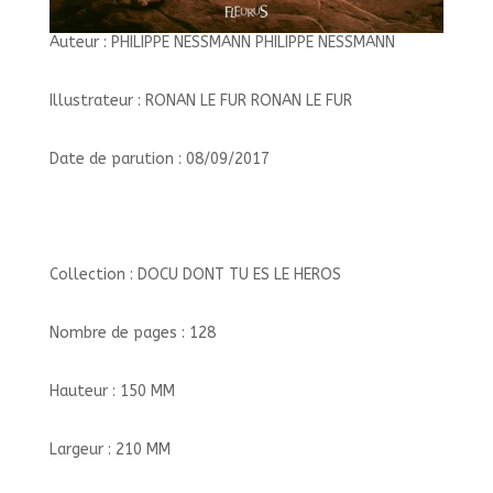
Auteur : PHILIPPE NESSMANN PHILIPPE NESSMANN
Illustrateur : RONAN LE FUR RONAN LE FUR
Date de parution : 08/09/2017
Collection : DOCU DONT TU ES LE HEROS
Nombre de pages : 128
Hauteur : 150 MM
Largeur : 210 MM