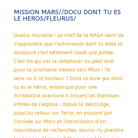
MISSION MARS//DOCU DONT TU ES
LE HEROS/FLEURUS/
Quelle nouvelle ! Le chef de la NASA vient de
t’apprendre que l’astronaute dont tu étais la
doublure s’est bêtement cassé une jambe.
C’est toi qui vas le remplacer au pied levé
pour la prochaine mission vers Mars ! Te
sens-tu à la hauteur ? Dans ce livre-jeu dont
tu es le héros, embarque pour une
formidable aventure à travers les étendues
infinies de l’espace : depuis le décollage,
jusqu’au retour sur Terre, en passant par
l’arrivée sur Mars et l’installation d’un
laboratoire de recherches, sauras-tu prendre