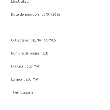
Illustrateur :
Date de parution : 06/07/2016
Collection : GLENAT COMICS
Nombre de pages : 128
Hauteur : 185 MM
Largeur : 283 MM
Thématique(s) :