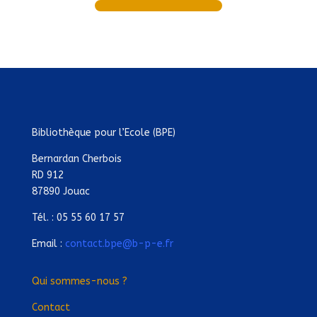
Bibliothèque pour l’Ecole (BPE)
Bernardan Cherbois
RD 912
87890 Jouac
Tél. : 05 55 60 17 57
Email :
contact.bpe@b-p-e.fr
Qui sommes-nous ?
Contact