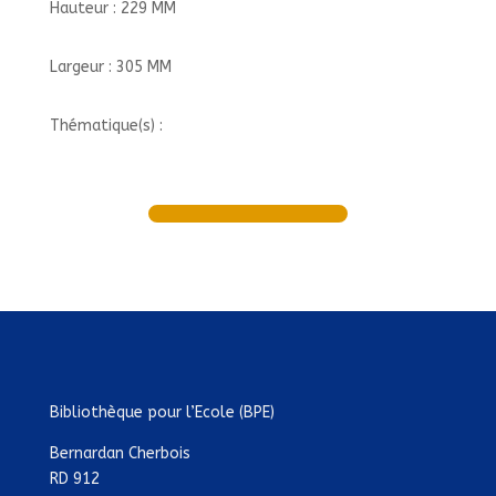
Hauteur : 229 MM
Largeur : 305 MM
Thématique(s) :
Bibliothèque pour l’Ecole (BPE)
Bernardan Cherbois
RD 912