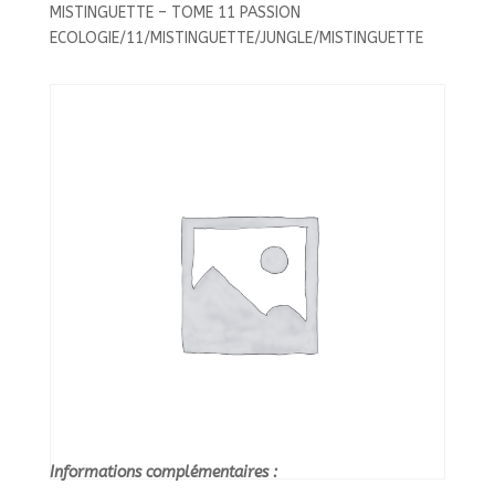
-
MISTINGUETTE – TOME 11 PASSION
TOME
ECOLOGIE/11/MISTINGUETTE/JUNGLE/MISTINGUETTE
11
PASSION
ECOLOGIE/11/MISTINGUETTE/JUNGLE/MISTINGUETTE
Informations complémentaires :