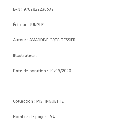
EAN : 9782822230537
Éditeur : JUNGLE
Auteur : AMANDINE GREG TESSIER
Illustrateur :
Date de parution : 10/09/2020
Collection : MISTINGUETTE
Nombre de pages : 54