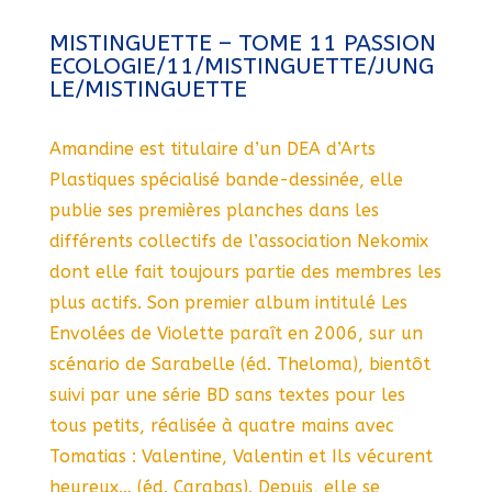
MISTINGUETTE – TOME 11 PASSION
ECOLOGIE/11/MISTINGUETTE/JUNG
LE/MISTINGUETTE
Amandine est titulaire d’un DEA d’Arts
Plastiques spécialisé bande-dessinée, elle
publie ses premières planches dans les
différents collectifs de l’association Nekomix
dont elle fait toujours partie des membres les
plus actifs. Son premier album intitulé Les
Envolées de Violette paraît en 2006, sur un
scénario de Sarabelle (éd. Theloma), bientôt
suivi par une série BD sans textes pour les
tous petits, réalisée à quatre mains avec
Tomatias : Valentine, Valentin et Ils vécurent
heureux… (éd. Carabas). Depuis, elle se