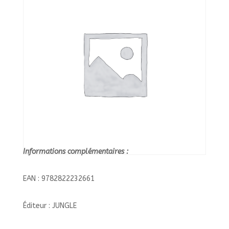
Informations complémentaires :
EAN : 9782822232661
Éditeur : JUNGLE