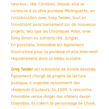
heureux… (éd. Carabas). Depuis, elle se
consacre à sa série jeunesse Mistinguette, en
collaboration avec Greg Tessier, tout en
travaillant ponctuellement sur de nouveaux
projets, tels que les Chroniques Ados, avec
Eddy Simon au scénario (éd. Jungle).
En parallèle, Amandine est également
illustratrice pour la jeunesse et elle intervient
régulièrement dans le milieu scolaire.
Greg Tessier
est scénariste de bande dessinée.
Également chargé de projets de lecture
publique, il organise notamment des
résidences d’auteurs. En 2009, il rencontre
Amandine venue diriger des ateliers dessin.
Ensemble, ils créent le personnage de Chloé,