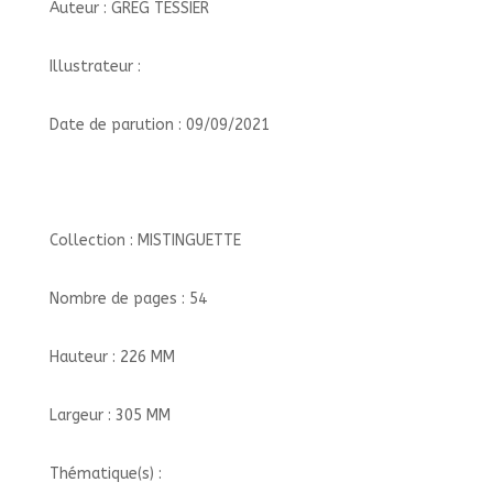
Auteur : GREG TESSIER
Illustrateur :
Date de parution : 09/09/2021
Collection : MISTINGUETTE
Nombre de pages : 54
Hauteur : 226 MM
Largeur : 305 MM
Thématique(s) :