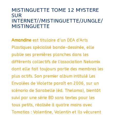
MISTINGUETTE TOME 12 MYSTERE
SUR
INTERNET//MISTINGUETTE/JUNGLE/
MISTINGUETTE
Amandine
est titulaire d’un DEA d’Arts
Plastiques spécialisé bande-dessinée, elle
publie ses premières planches dans les
différents collectifs de l’association Nekomix
dont elle fait toujours partie des membres les
plus actifs. Son premier album intitulé Les
Envolées de Violette paraît en 2006, sur un
scénario de Sarabelle (éd. Theloma), bientôt
suivi par une série BD sans textes pour les
tous petits, réalisée à quatre mains avec
Tomatias : Valentine, Valentin et Ils vécurent