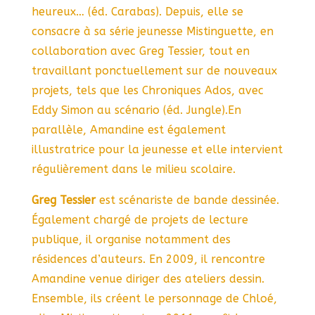
heureux… (éd. Carabas). Depuis, elle se
consacre à sa série jeunesse Mistinguette, en
collaboration avec Greg Tessier, tout en
travaillant ponctuellement sur de nouveaux
projets, tels que les Chroniques Ados, avec
Eddy Simon au scénario (éd. Jungle).En
parallèle, Amandine est également
illustratrice pour la jeunesse et elle intervient
régulièrement dans le milieu scolaire.
Greg Tessier
est scénariste de bande dessinée.
Également chargé de projets de lecture
publique, il organise notamment des
résidences d’auteurs. En 2009, il rencontre
Amandine venue diriger des ateliers dessin.
Ensemble, ils créent le personnage de Chloé,