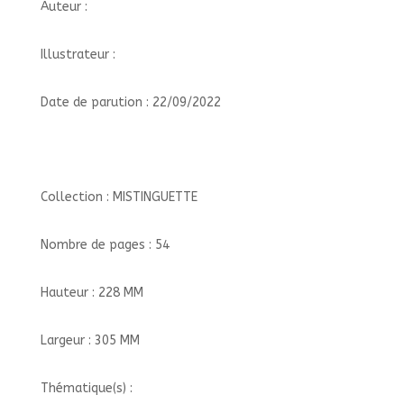
Auteur :
Illustrateur :
Date de parution : 22/09/2022
Collection : MISTINGUETTE
Nombre de pages : 54
Hauteur : 228 MM
Largeur : 305 MM
Thématique(s) :