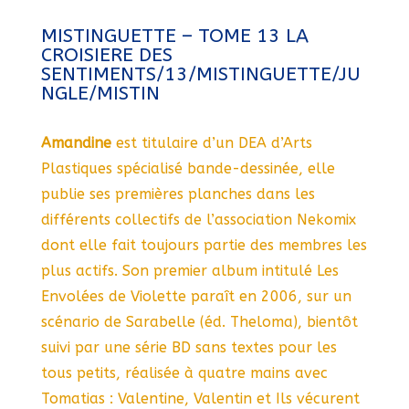
MISTINGUETTE – TOME 13 LA
CROISIERE DES
SENTIMENTS/13/MISTINGUETTE/JU
NGLE/MISTIN
Amandine
est titulaire d’un DEA d’Arts
Plastiques spécialisé bande-dessinée, elle
publie ses premières planches dans les
différents collectifs de l’association Nekomix
dont elle fait toujours partie des membres les
plus actifs. Son premier album intitulé Les
Envolées de Violette paraît en 2006, sur un
scénario de Sarabelle (éd. Theloma), bientôt
suivi par une série BD sans textes pour les
tous petits, réalisée à quatre mains avec
Tomatias : Valentine, Valentin et Ils vécurent