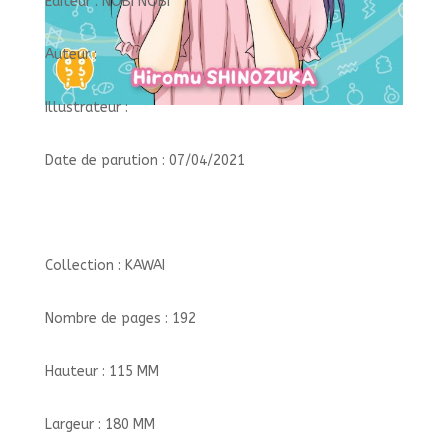
Éditeur : NOBI NOBI
Auteur :
Illustrateur :
Date de parution : 07/04/2021
Collection : KAWAI
Nombre de pages : 192
Hauteur : 115 MM
Largeur : 180 MM