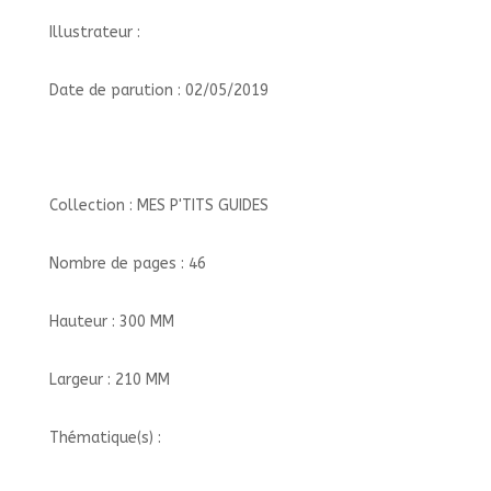
Illustrateur :
Date de parution : 02/05/2019
Collection : MES P'TITS GUIDES
Nombre de pages : 46
Hauteur : 300 MM
Largeur : 210 MM
Thématique(s) :