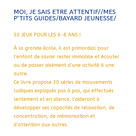
MOI, JE SAIS ETRE ATTENTIF//MES
P’TITS GUIDES/BAYARD JEUNESSE/
30 JEUX POUR LES 6-8 ANS !
À la grande école, il est primordial pour
l’enfant de savoir rester immobile et écouter
ou de passer aisément d’une activité à une
autre.
Ce livre propose 30 séries de mouvements
ludiques expliqués pas à pas, qui effectués
lentement et en silence, l’aideront à
développer ses capacités de relaxation, de
concentration, de mémorisation et
d’attention aux autres.