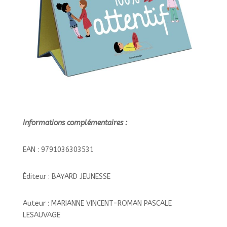
Informations complémentaires :
EAN : 9791036303531
Éditeur : BAYARD JEUNESSE
Auteur : MARIANNE VINCENT-ROMAN PASCALE
LESAUVAGE