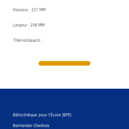
Hauteur : 227 MM
Largeur : 298 MM
Thématique(s) :
Bibliothèque pour l’Ecole (BPE)
Bernardan Cherbois