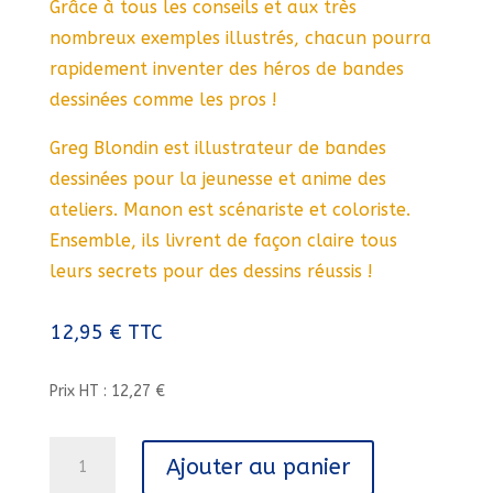
Grâce à tous les conseils et aux très
nombreux exemples illustrés, chacun pourra
rapidement inventer des héros de bandes
dessinées comme les pros !
Greg Blondin est illustrateur de bandes
dessinées pour la jeunesse et anime des
ateliers. Manon est scénariste et coloriste.
Ensemble, ils livrent de façon claire tous
leurs secrets pour des dessins réussis !
12,95
€
TTC
Prix HT : 12,27 €
quantité
Ajouter au panier
de