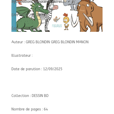
Informations complémentaires :
EAN : 9782215188711
Éditeur : FLEURUS
Auteur : GREG BLONDIN GREG BLONDIN MANON
Illustrateur :
Date de parution : 12/09/2025
Collection : DESSIN BD
Nombre de pages : 64