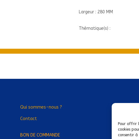
Largeur : 280 MM
Thématique(s) :
Qui sommes-nous ?
Contact
Pour offrir 
cookies pou
BON DE COMMANDE
consentir à