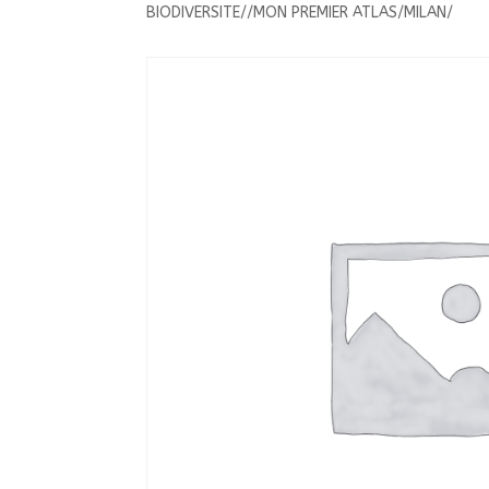
BIODIVERSITE//MON PREMIER ATLAS/MILAN/