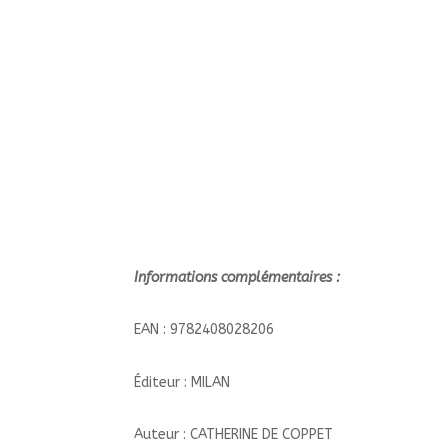
Informations complémentaires :
EAN : 9782408028206
Éditeur : MILAN
Auteur : CATHERINE DE COPPET