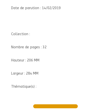
Date de parution : 14/02/2019
Collection :
Nombre de pages : 32
Hauteur : 206 MM
Largeur : 284 MM
Thématique(s) :