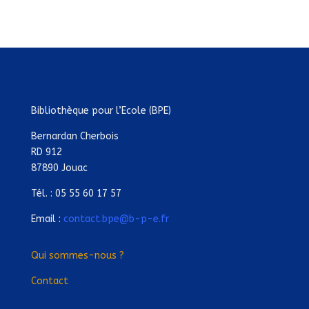
Bibliothèque pour l’Ecole (BPE)
Bernardan Cherbois
RD 912
87890 Jouac
Tél. : 05 55 60 17 57
Email :
contact.bpe@b-p-e.fr
Qui sommes-nous ?
Contact