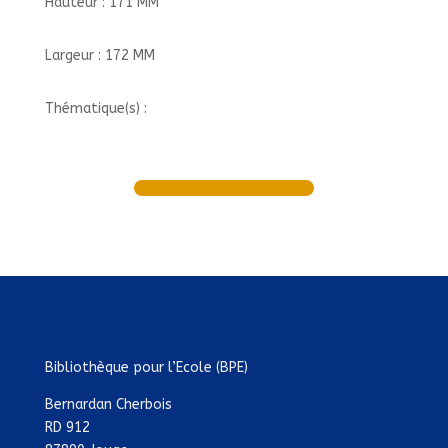
Hauteur : 171 MM
Largeur : 172 MM
Thématique(s) :
Bibliothèque pour l’Ecole (BPE)
Bernardan Cherbois
RD 912