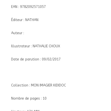
EAN : 9782092571057
Éditeur : NATHAN
Auteur :
Illustrateur : NATHALIE CHOUX
Date de parution : 09/02/2017
Collection : MON IMAGIER KIDIDOC
Nombre de pages : 10