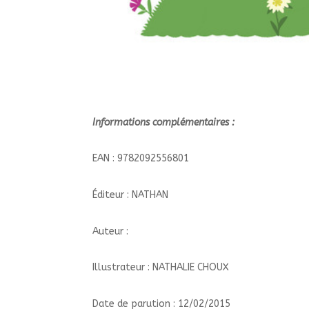
Informations complémentaires :
EAN : 9782092556801
Éditeur : NATHAN
Auteur :
Illustrateur : NATHALIE CHOUX
Date de parution : 12/02/2015