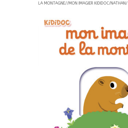
LA MONTAGNE//MON IMAGIER KIDIDOC/NATHAN/