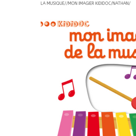
LA MUSIQUE//MON IMAGIER KIDIDOC/NATHAN/