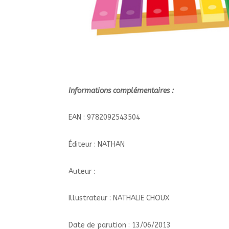
Informations complémentaires :
EAN : 9782092543504
Éditeur : NATHAN
Auteur :
Illustrateur : NATHALIE CHOUX
Date de parution : 13/06/2013