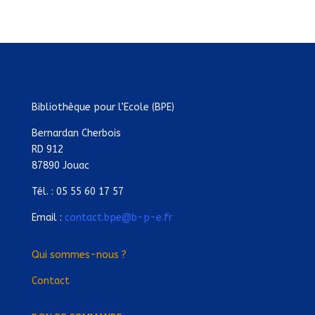
Bibliothèque pour l’Ecole (BPE)
Bernardan Cherbois
RD 912
87890 Jouac
Tél. : 05 55 60 17 57
Email :
contact.bpe@b-p-e.fr
Qui sommes-nous ?
Contact