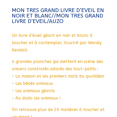
MON TRES GRAND LIVRE D’EVEIL EN
NOIR ET BLANC//MON TRES GRAND
LIVRE D’EVEIL/AUZO
Un livre d’éveil géant en noir et blanc à
toucher et à contempler, illustré par Wendy
Kendall
4 grandes planches qui mettent en scène des
univers constratés adorés des tout-petits :
– La maison et les premiers mots du quotidien
– Les bébés animaux
– Les animaux géants
– Au dodo les animaux !
On retrouve plus de 20 matières à toucher et
un miroir !