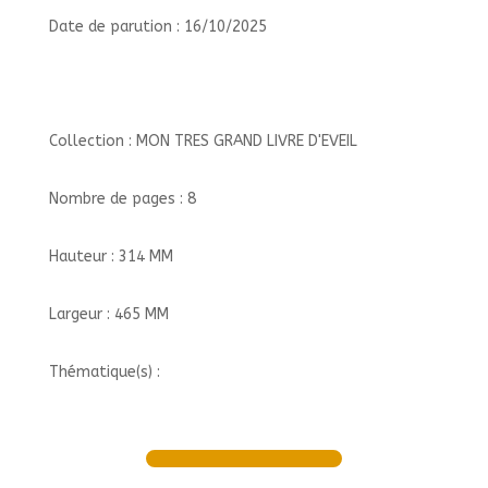
Date de parution : 16/10/2025
Collection : MON TRES GRAND LIVRE D'EVEIL
Nombre de pages : 8
Hauteur : 314 MM
Largeur : 465 MM
Thématique(s) :